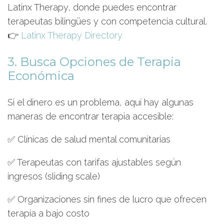
Latinx Therapy, donde puedes encontrar
terapeutas bilingües y con competencia cultural.
👉
Latinx Therapy Directory
3. Busca Opciones de Terapia
Económica
Si el dinero es un problema, aquí hay algunas
maneras de encontrar terapia accesible:
✅ Clínicas de salud mental comunitarias
✅ Terapeutas con tarifas ajustables según
ingresos (sliding scale)
✅ Organizaciones sin fines de lucro que ofrecen
terapia a bajo costo