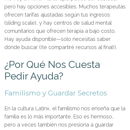
pero hay opciones accesibles. Muchos terapeutas
ofrecen tarifas ajustadas según tus ingresos
(sliding scale), y hay centros de salud mental
comunitarios que ofrecen terapia a bajo costo.
Hay ayuda disponible—solo necesitas saber
dónde buscar (¡te compartiré recursos al final!).
¿Por Qué Nos Cuesta
Pedir Ayuda?
Familismo y Guardar Secretos
En la cultura Latinx, el familismo nos enseña que la
familia es lo más importante. Eso es hermoso,
pero a veces también nos presiona a guardar