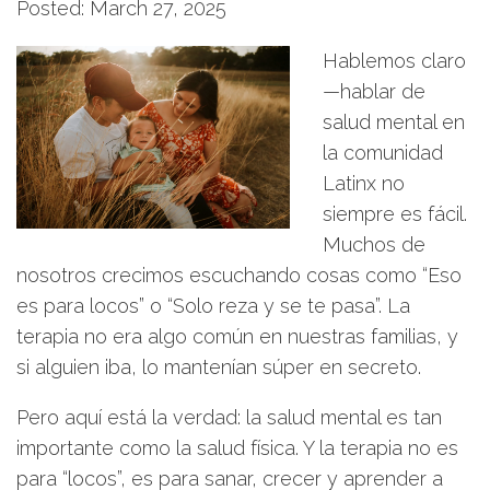
Posted: March 27, 2025
Hablemos claro
—hablar de
salud mental en
la comunidad
Latinx no
siempre es fácil.
Muchos de
nosotros crecimos escuchando cosas como “Eso
es para locos” o “Solo reza y se te pasa”. La
terapia no era algo común en nuestras familias, y
si alguien iba, lo mantenían súper en secreto.
Pero aquí está la verdad: la salud mental es tan
importante como la salud física. Y la terapia no es
para “locos”, es para sanar, crecer y aprender a