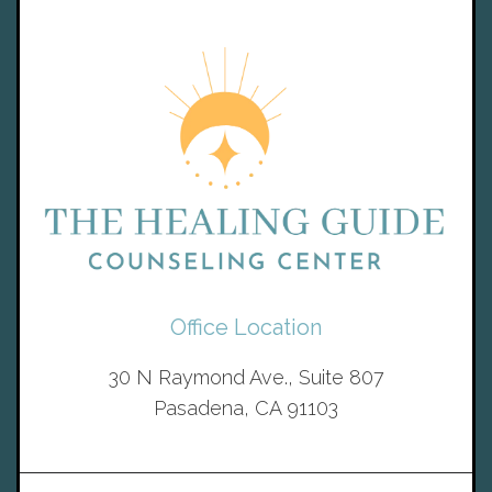
Office Location
30 N Raymond Ave., Suite 807
Pasadena, CA 91103