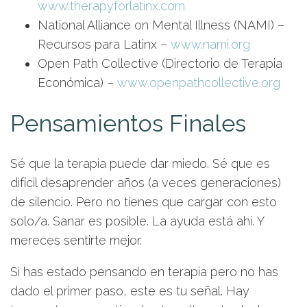
www.therapyforlatinx.com
National Alliance on Mental Illness (NAMI) –
Recursos para Latinx –
www.nami.org
Open Path Collective (Directorio de Terapia
Económica) –
www.openpathcollective.org
Pensamientos Finales
Sé que la terapia puede dar miedo. Sé que es
difícil desaprender años (a veces generaciones)
de silencio. Pero no tienes que cargar con esto
solo/a. Sanar es posible. La ayuda está ahí. Y
mereces sentirte mejor.
Si has estado pensando en terapia pero no has
dado el primer paso, este es tu señal. Hay