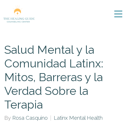
Salud Mental y la
Comunidad Latinx:
Mitos, Barreras y la
Verdad Sobre la
Terapia
By
Rosa Casquino
Latinx Mental Health