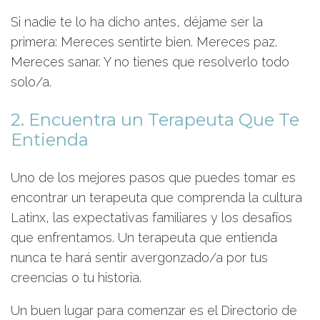
Si nadie te lo ha dicho antes, déjame ser la
primera: Mereces sentirte bien. Mereces paz.
Mereces sanar. Y no tienes que resolverlo todo
solo/a.
2. Encuentra un Terapeuta Que Te
Entienda
Uno de los mejores pasos que puedes tomar es
encontrar un terapeuta que comprenda la cultura
Latinx, las expectativas familiares y los desafíos
que enfrentamos. Un terapeuta que entienda
nunca te hará sentir avergonzado/a por tus
creencias o tu historia.
Un buen lugar para comenzar es el Directorio de