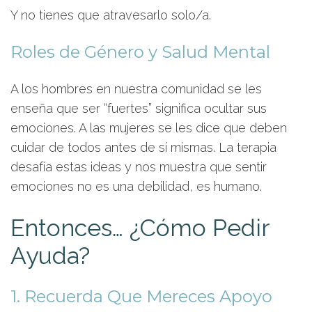
Y no tienes que atravesarlo solo/a.
Roles de Género y Salud Mental
A los hombres en nuestra comunidad se les
enseña que ser “fuertes” significa ocultar sus
emociones. A las mujeres se les dice que deben
cuidar de todos antes de sí mismas. La terapia
desafía estas ideas y nos muestra que sentir
emociones no es una debilidad, es humano.
Entonces… ¿Cómo Pedir
Ayuda?
1. Recuerda Que Mereces Apoyo