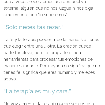
que a veces necesitamos una perspectiva
externa, alguien que no nos juzgue ni nos diga
simplemente que “lo superemos.”
“Solo necesitas rezar.”
La fe y la terapia pueden ir de la mano. No tienes
que elegir entre una u otra. La oración puede
darte fortaleza, pero la terapia te brinda
herramientas para procesar tus emociones de
manera saludable. Pedir ayuda no significa que no
tienes fe, significa que eres humano y mereces
apoyo.
“La terapia es muy cara.”
No voy a mentir—la terapia puede ser costosa,