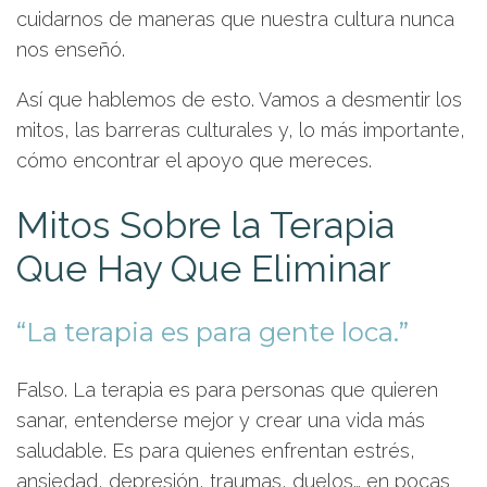
cuidarnos de maneras que nuestra cultura nunca
nos enseñó.
Así que hablemos de esto. Vamos a desmentir los
mitos, las barreras culturales y, lo más importante,
cómo encontrar el apoyo que mereces.
Mitos Sobre la Terapia
Que Hay Que Eliminar
“La terapia es para gente loca.”
Falso. La terapia es para personas que quieren
sanar, entenderse mejor y crear una vida más
saludable. Es para quienes enfrentan estrés,
ansiedad, depresión, traumas, duelos… en pocas