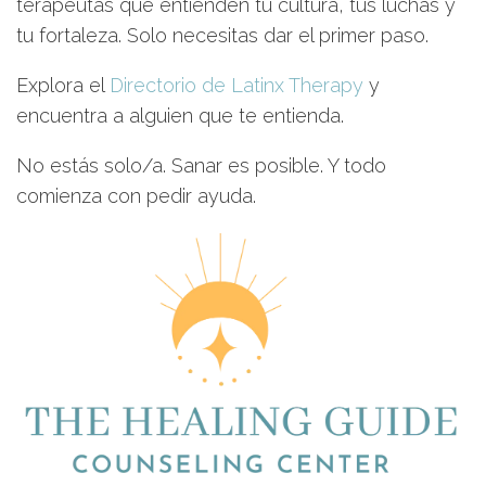
terapeutas que entienden tu cultura, tus luchas y
tu fortaleza. Solo necesitas dar el primer paso.
Explora el
Directorio de Latinx Therapy
y
encuentra a alguien que te entienda.
No estás solo/a. Sanar es posible. Y todo
comienza con pedir ayuda.