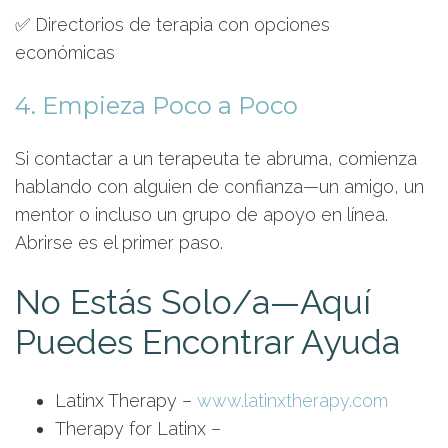
✅ Directorios de terapia con opciones
económicas
4. Empieza Poco a Poco
Si contactar a un terapeuta te abruma, comienza
hablando con alguien de confianza—un amigo, un
mentor o incluso un grupo de apoyo en línea.
Abrirse es el primer paso.
No Estás Solo/a—Aquí
Puedes Encontrar Ayuda
Latinx Therapy –
www.latinxtherapy.com
Therapy for Latinx –