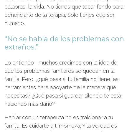
palabras, la vida. No tienes que tocar fondo para
beneficiarte de la terapia. Solo tienes que ser
humano.
“No se habla de los problemas con
extraños.”
Lo entiendo—muchos crecimos con la idea de
que los problemas familiares se quedan en la
familia. Pero, ¿qué pasa si tu familia no tiene las
herramientas para apoyarte de la manera que
necesitas? ¿Qué pasa si guardar silencio te está
haciendo más daño?
Hablar con un terapeuta no es traicionar a tu
familia. Es cuidarte a ti mismo/a. Y la verdad es