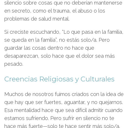
silencio sobre cosas que no deberían mantenerse
en secreto, como el trauma, el abuso o los
problemas de salud mental.
Si creciste escuchando, “Lo que pasa en la familia,
se queda en la familia”, no estás solo/a. Pero
guardar las cosas dentro no hace que
desaparezcan, solo hace que el dolor sea más
pesado.
Creencias Religiosas y Culturales
Muchos de nosotros fuimos criados con la idea de
que hay que ser fuertes, aguantar, y no quejarnos.
Esa mentalidad hace que sea difícil admitir cuando
estamos sufriendo. Pero sufrir en silencio no te
hace más fuerte—solo te hace sentir más solo/a.