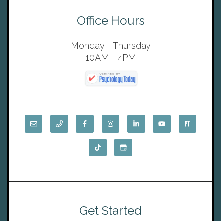
Office Hours
Monday - Thursday
10AM - 4PM
Get Started