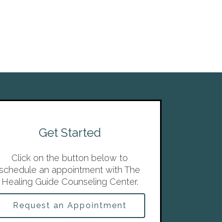
Get Started
Click on the button below to
schedule an appointment with The
Healing Guide Counseling Center.
Request an Appointment