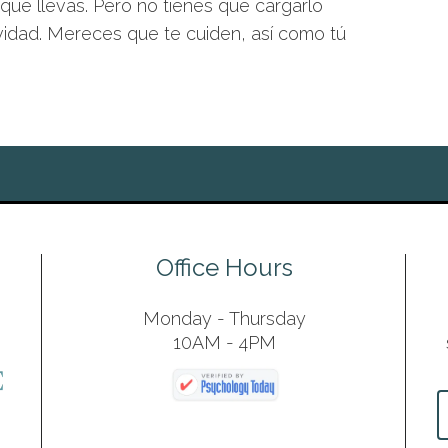
o que llevas. Pero no tienes que cargarlo
idad. Mereces que te cuiden, así como tú
Office Hours
Monday - Thursday
10AM - 4PM